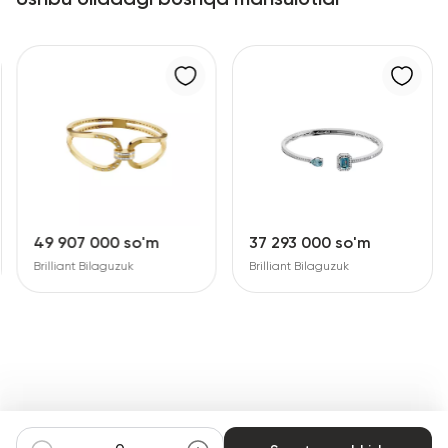
49 907 000 so'm
37 293 000 so'm
Brilliant Bilaguzuk
Brilliant Bilaguzuk