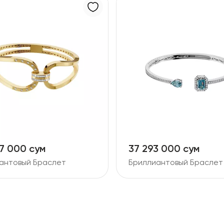
7 000 сум
37 293 000 сум
антовый Браслет
Бриллиантовый Браслет