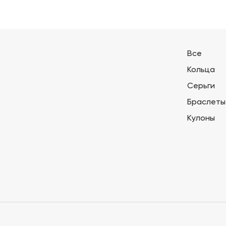
Все
Кольца
Серьги
Браслеты
Кулоны