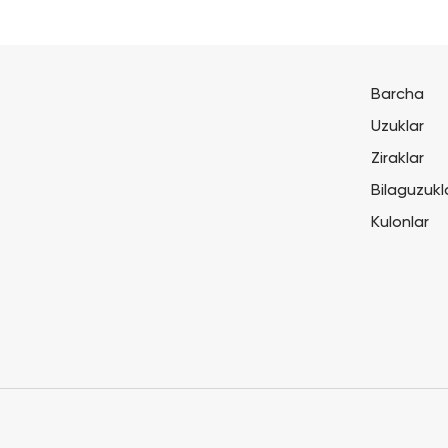
Barcha
Uzuklar
Ziraklar
Bilaguzukl
Kulonlar