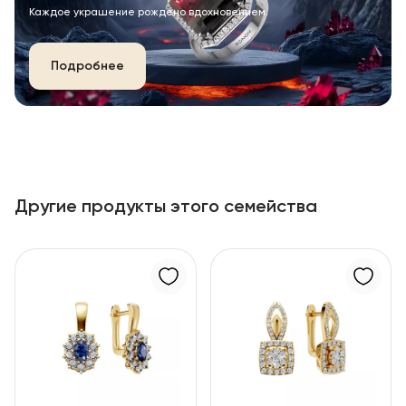
Каждое украшение рождено вдохновением.
Подробнее
Другие продукты этого семейства