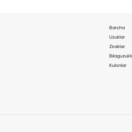
Barcha
Uzuklar
Ziraklar
Bilaguzukl
Kulonlar