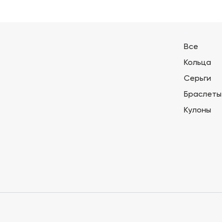
Все
Кольца
Серьги
Браслеты
Кулоны