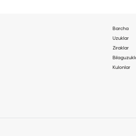
Barcha
Uzuklar
Ziraklar
Bilaguzukl
Kulonlar