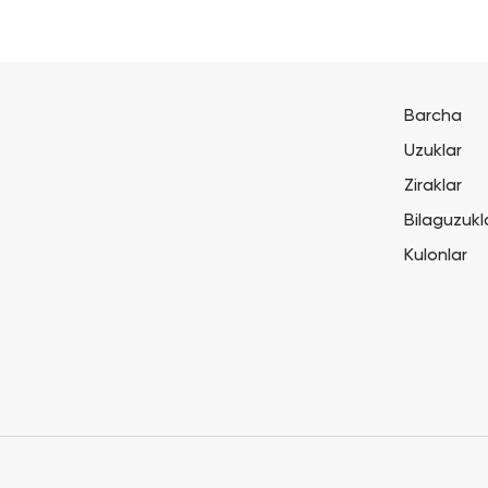
Barcha
Uzuklar
Ziraklar
Bilaguzukl
Kulonlar