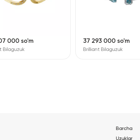
7 000 so'm
37 293 000 so'm
t Bilaguzuk
Brilliant Bilaguzuk
Barcha
Uzuklar