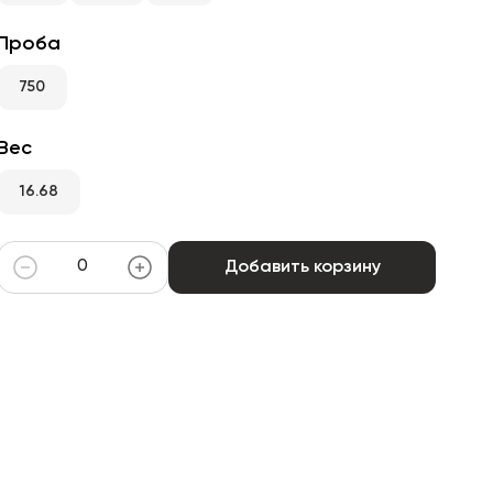
Проба
750
Вес
16.68
Добавить корзину