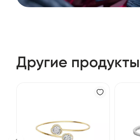
Другие продукты