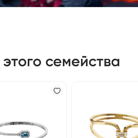
 этого семейства