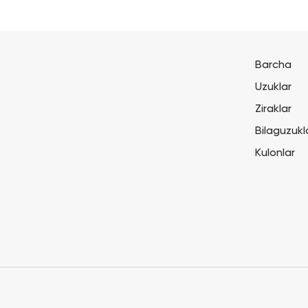
Barcha
Uzuklar
Ziraklar
Bilaguzukl
Kulonlar