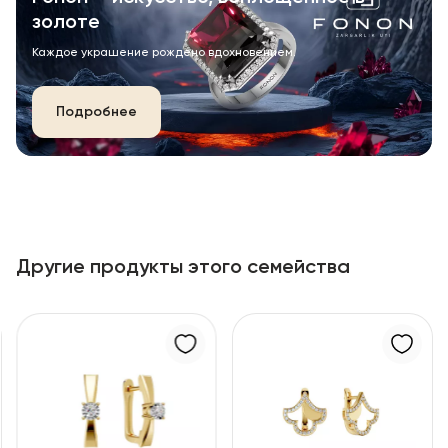
золоте
Каждое украшение рождено вдохновением.
Подробнее
Другие продукты этого семейства