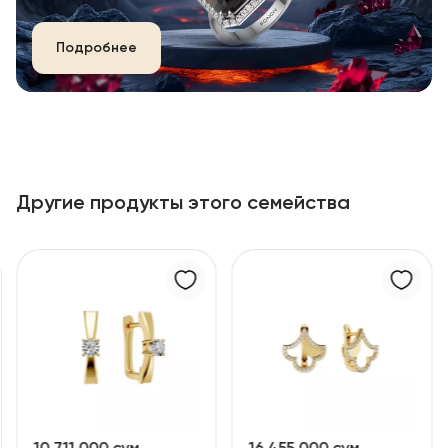
Подробнее
Другие продукты этого семейства