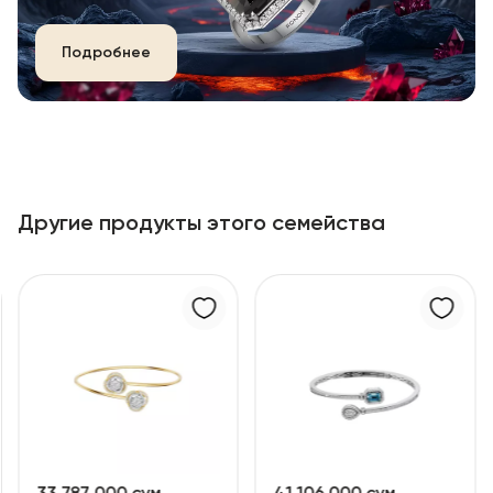
Подробнее
Другие продукты этого семейства