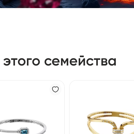
 этого семейства