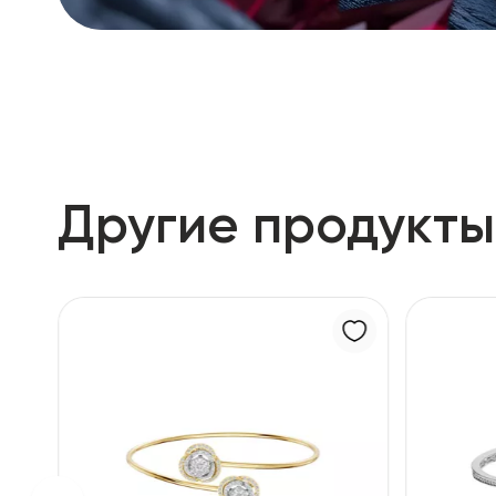
Другие продукты