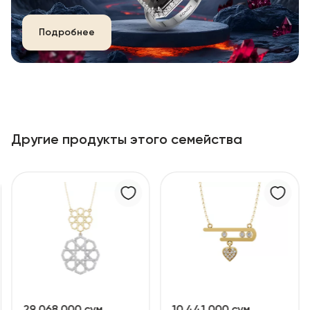
Подробнее
Другие продукты этого семейства
29 068 000 сум
10 441 000 сум