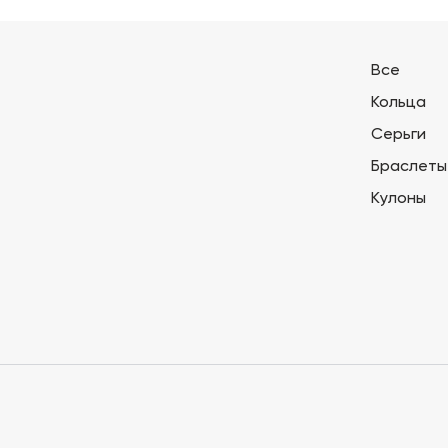
Все
Кольца
Серьги
Браслеты
Кулоны