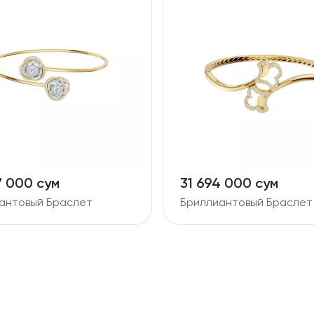
7 000 сум
31 694 000 сум
антовый Браслет
Бриллиантовый Браслет