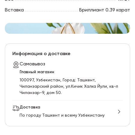
Вставка
Бриллиант 0.39 карат
Информация о доставке
Самовывоз
Главный магазин
100097, Узбекистан, Город: Ташкент,
Чиланзарский pайон, ул.Кичик Халка Йули, кв-л
Чиланзар-9, дом 50.
Доставка
По городу Ташкент и всему Узбекистану