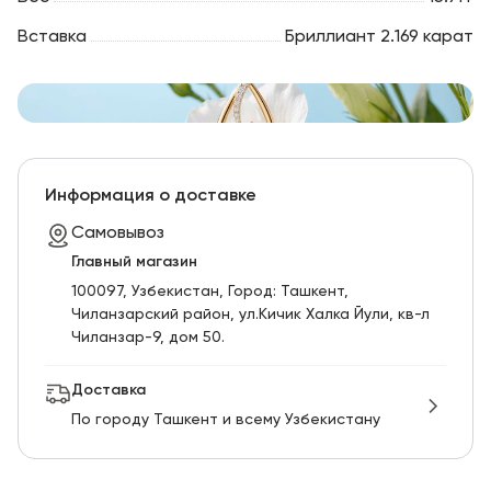
Вставка
Бриллиант 2.169 карат
Информация о доставке
Самовывоз
Главный магазин
100097, Узбекистан, Город: Ташкент,
Чиланзарский pайон, ул.Кичик Халка Йули, кв-л
Чиланзар-9, дом 50.
Доставка
По городу Ташкент и всему Узбекистану