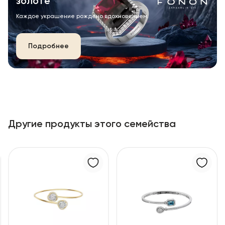
золоте
Каждое украшение рождено вдохновением.
Подробнее
Другие продукты этого семейства