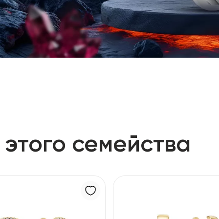
 этого семейства