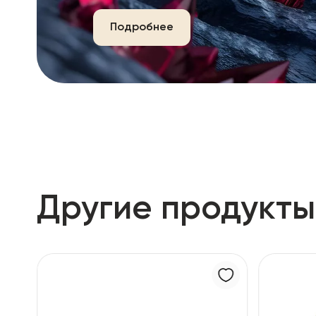
Подробнее
Другие продукты