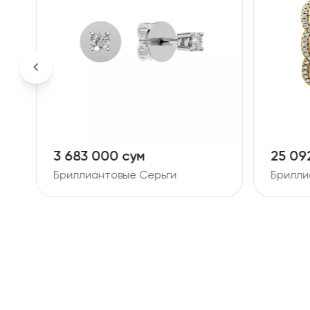
3 683 000 сум
25 09
Бриллиантовые Серьги
Брилли