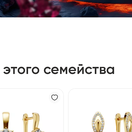
 этого семейства