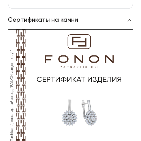
Сертификаты на камни
СЕРТИФИКАТ ИЗДЕЛИЯ