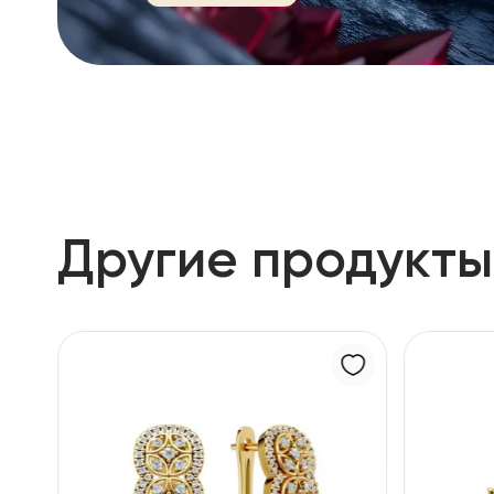
Другие продукты