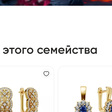
 этого семейства