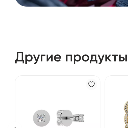
Другие продукты