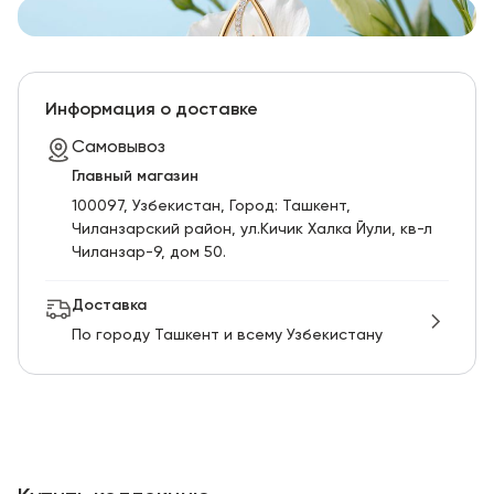
Информация о доставке
Самовывоз
Главный магазин
100097, Узбекистан, Город: Ташкент,
Чиланзарский pайон, ул.Кичик Халка Йули, кв-л
Чиланзар-9, дом 50.
Доставка
По городу Ташкент и всему Узбекистану