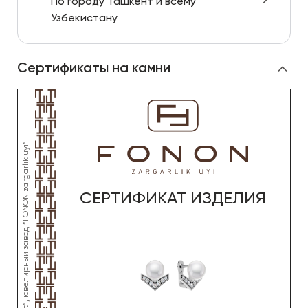
По городу Ташкент и всему
Узбекистану
Сертификаты на камни
СЕРТИФИКАТ ИЗДЕЛИЯ