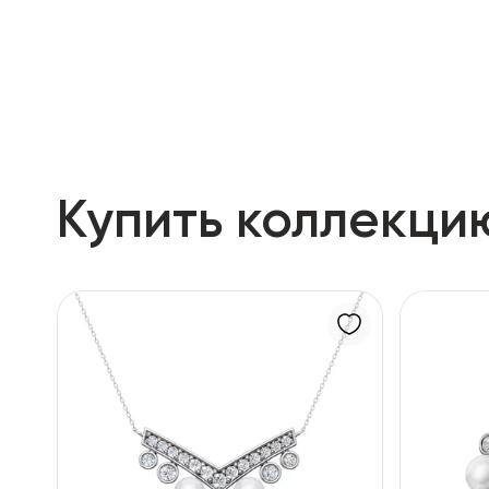
Купить коллекци