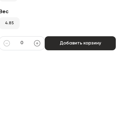
Вес
4.85
Добавить корзину