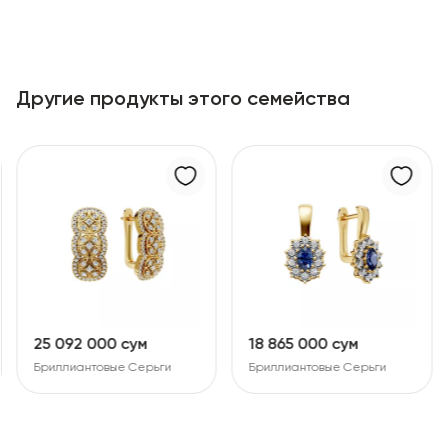
Другие продукты этого семейства
25 092 000 сум
18 865 000 сум
Бриллиантовые Серьги
Бриллиантовые Серьги