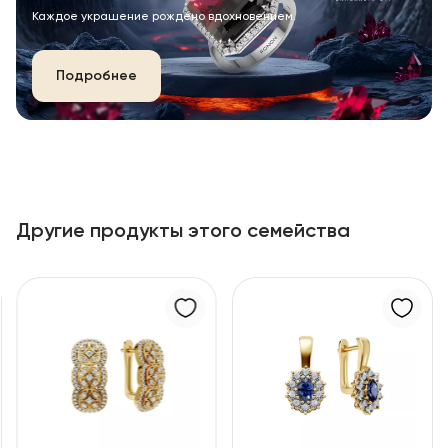
Каждое украшение рождено вдохновением.
Подробнее
Другие продукты этого семейства