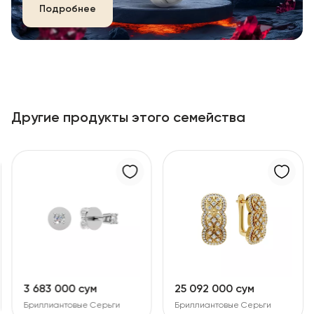
Подробнее
Другие продукты этого семейства
3 683 000 сум
25 092 000 сум
Бриллиантовые Серьги
Бриллиантовые Серьги