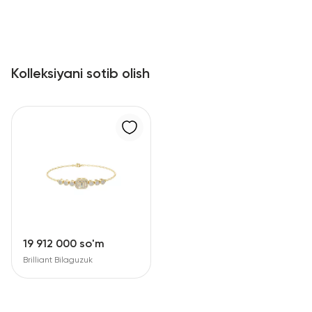
Kolleksiyani sotib olish
19 912 000 so'm
Brilliant Bilaguzuk