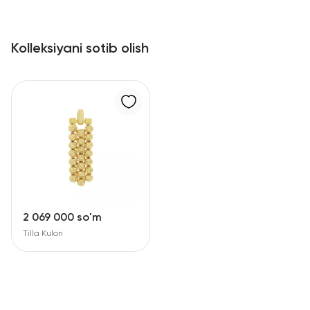
Kolleksiyani sotib olish
2 069 000 so'm
Tilla Kulon