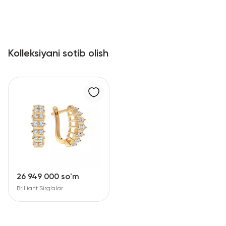
Kolleksiyani sotib olish
26 949 000 so'm
Brilliant Sirg‘alar