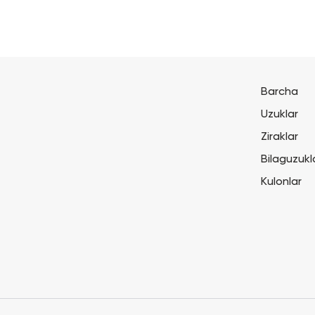
Barcha
Uzuklar
Ziraklar
Bilaguzukl
Kulonlar