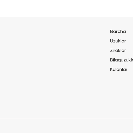
Barcha
Uzuklar
Ziraklar
Bilaguzukl
Kulonlar