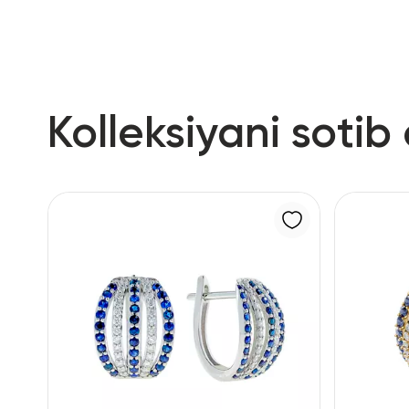
Kolleksiyani sotib 