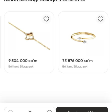
9 504 000 so'm
73 876 000 so'm
Brilliant Bilaguzuk
Brilliant Bilaguzuk