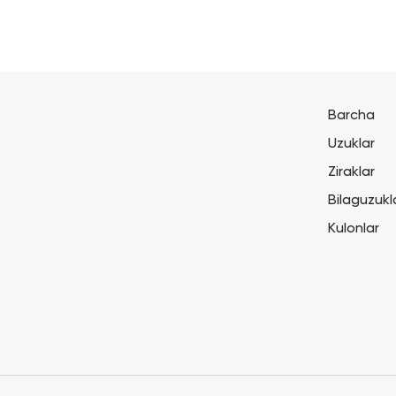
Barcha
Uzuklar
Ziraklar
Bilaguzukl
Kulonlar