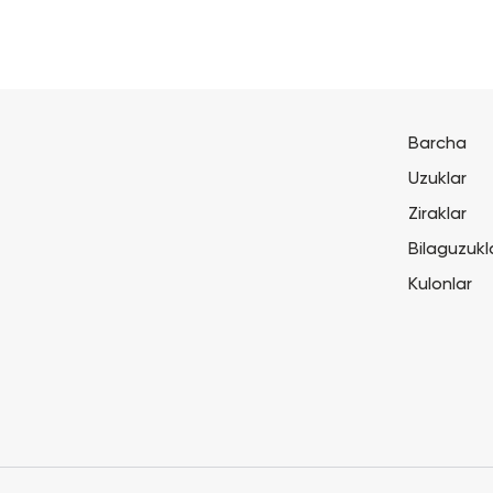
Barcha
Uzuklar
Ziraklar
Bilaguzukl
Kulonlar