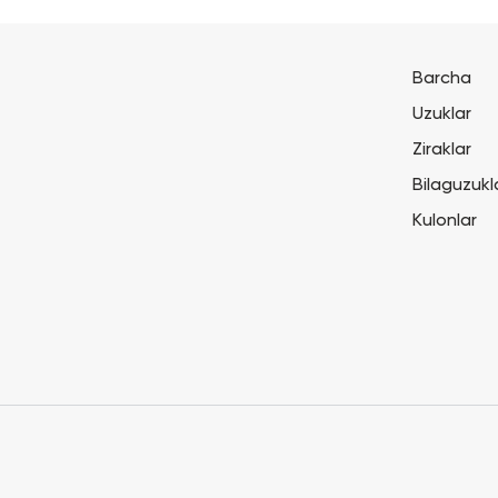
Barcha
Uzuklar
Ziraklar
Bilaguzukl
Kulonlar