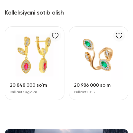
Kolleksiyani sotib olish
20 848 000 so'm
20 986 000 so'm
Brilliant Sirg‘alar
Brilliant Uzuk