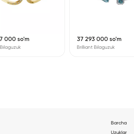
7 000 so'm
37 293 000 so'm
t Bilaguzuk
Brilliant Bilaguzuk
Barcha
Uzuklar