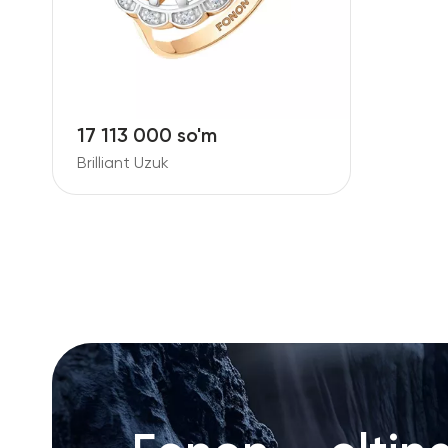
17 113 000 so'm
Brilliant Uzuk