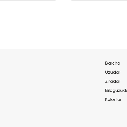
Barcha
Uzuklar
Ziraklar
Bilaguzukl
Kulonlar