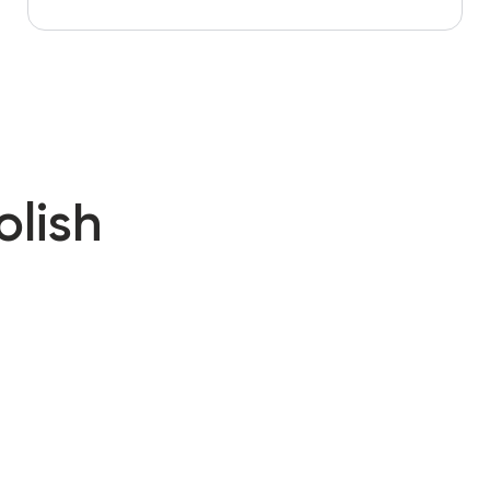
olish