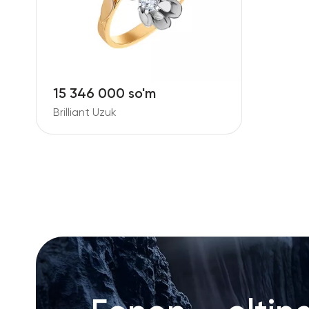
15 346 000 so'm
Brilliant Uzuk