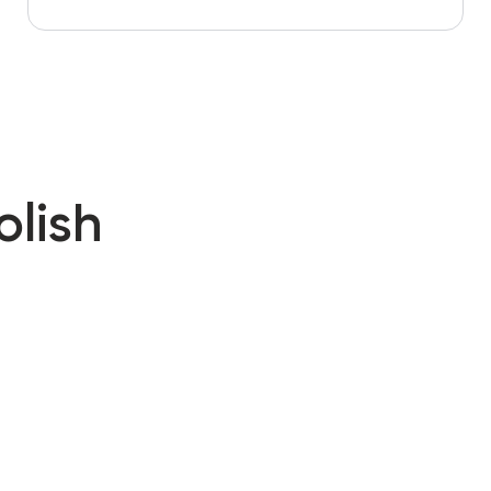
olish