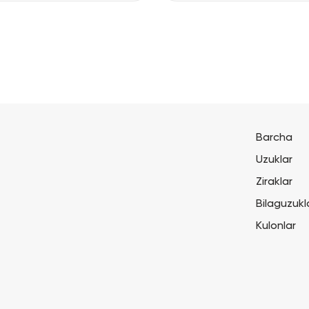
Barcha
Uzuklar
Ziraklar
Bilaguzukl
Kulonlar