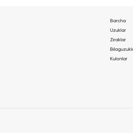
Barcha
Uzuklar
Ziraklar
Bilaguzukl
Kulonlar