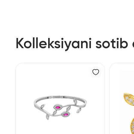
Kolleksiyani sotib 