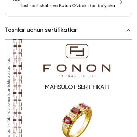
Toshkent shahri va Butun O'zbekiston bo'yicha
Toshlar uchun sertifikatlar
MAHSULOT SERTIFIKATI