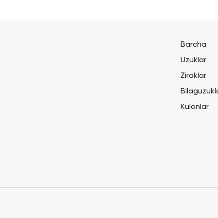
Barcha
Uzuklar
Ziraklar
Bilaguzukl
Kulonlar