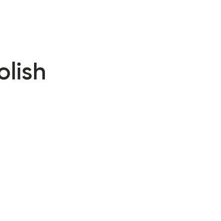
olish