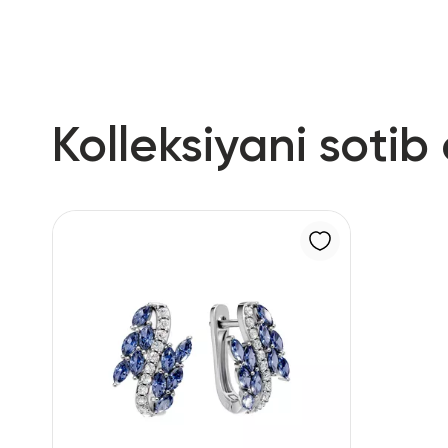
Kolleksiyani sotib 