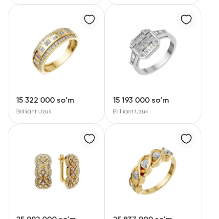
15 322 000 so'm
15 193 000 so'm
Brilliant Uzuk
Brilliant Uzuk