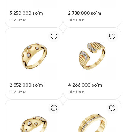
5 250 000 so'm
2 788 000 so'm
Tilla Uzuk
Tilla Uzuk
2 852 000 so'm
4 266 000 so'm
Tilla Uzuk
Tilla Uzuk