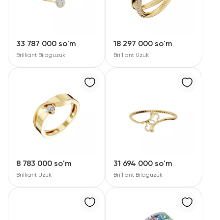
33 787 000 so'm
18 297 000 so'm
Brilliant Bilaguzuk
Brilliant Uzuk
8 783 000 so'm
31 694 000 so'm
Brilliant Uzuk
Brilliant Bilaguzuk