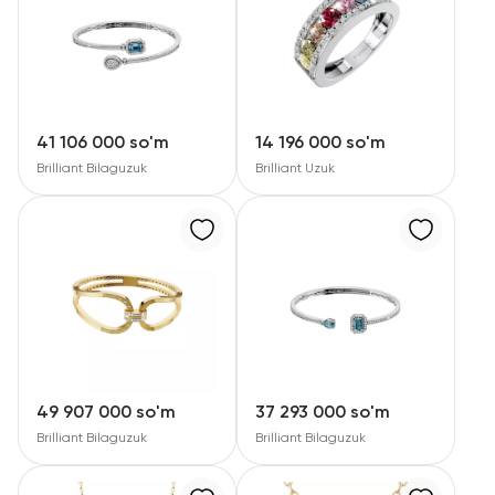
41 106 000 so'm
14 196 000 so'm
Brilliant Bilaguzuk
Brilliant Uzuk
49 907 000 so'm
37 293 000 so'm
Brilliant Bilaguzuk
Brilliant Bilaguzuk