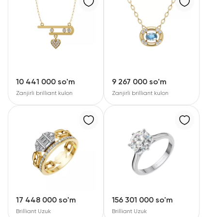
10 441 000 so'm
9 267 000 so'm
Zanjirli brilliant kulon
Zanjirli brilliant kulon
17 448 000 so'm
156 301 000 so'm
Brilliant Uzuk
Brilliant Uzuk