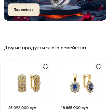
Подробнее
Другие продукты этого семейства
25 092 000 сум
18 865 000 сум