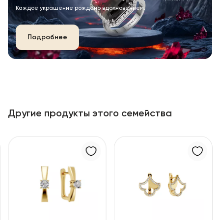
Каждое украшение рождено вдохновением.
Подробнее
Другие продукты этого семейства