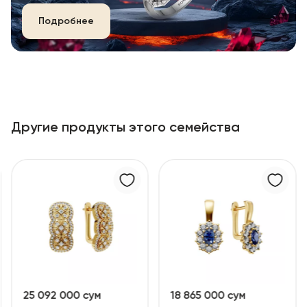
Подробнее
Другие продукты этого семейства
25 092 000 сум
18 865 000 сум